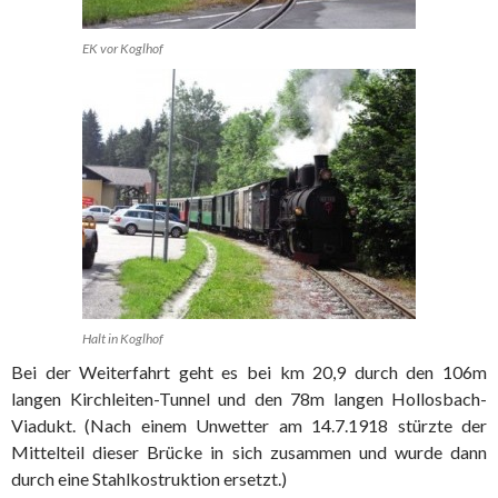
EK vor Koglhof
Halt in Koglhof
Bei der Weiterfahrt geht es bei km 20,9 durch den 106m
langen Kirchleiten-Tunnel und den 78m langen Hollosbach-
Viadukt. (Nach einem Unwetter am 14.7.1918 stürzte der
Mittelteil dieser Brücke in sich zusammen und wurde dann
durch eine Stahlkostruktion ersetzt.)