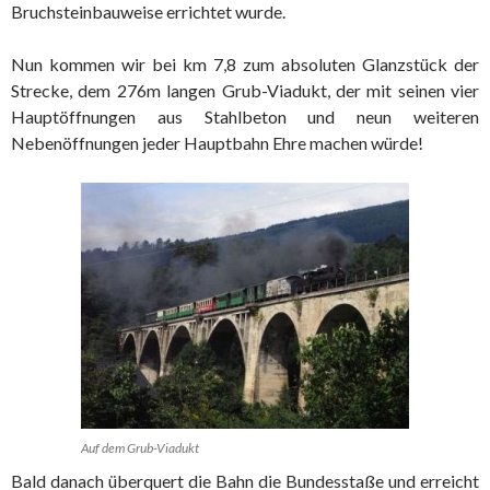
Bruchsteinbauweise errichtet wurde.
Nun kommen wir bei km 7,8 zum absoluten Glanzstück der
Strecke, dem 276m langen Grub-Viadukt, der mit seinen vier
Hauptöffnungen aus Stahlbeton und neun weiteren
Nebenöffnungen jeder Hauptbahn Ehre machen würde!
Auf dem Grub-Viadukt
Bald danach überquert die Bahn die Bundesstaße und erreicht