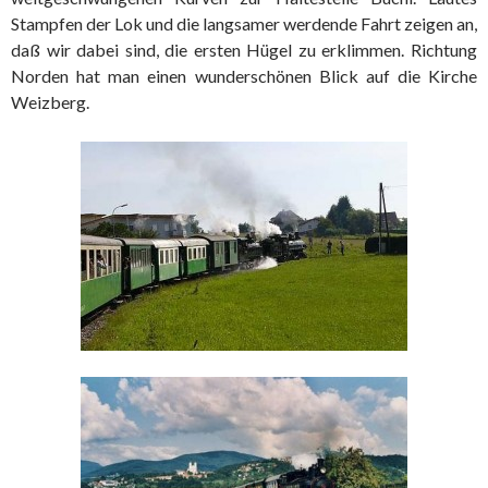
Stampfen der Lok und die langsamer werdende Fahrt zeigen an,
daß wir dabei sind, die ersten Hügel zu erklimmen. Richtung
Norden hat man einen wunderschönen Blick auf die Kirche
Weizberg.